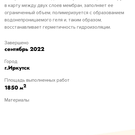
в карту между двух слоев мембран, заполняет ее
ограниченный объем, полимеризуется с образованием
водонепроницаемого геля и, таким образом,
восстанавливает герметичность гидроизоляции.
Завершено
сентябрь 2022
Город
г.Иркутск
Площадь выполненных работ
2
1850 м
Материалы