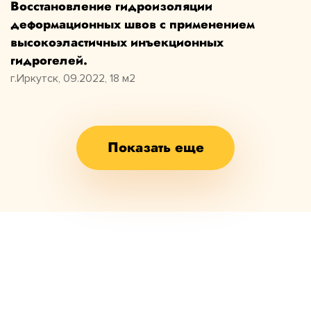
Восстановление гидроизоляции
деформационных швов с применением
высокоэластичных инъекционных
гидрогелей.
г.Иркутск, 09.2022, 18 м2
Показать еще