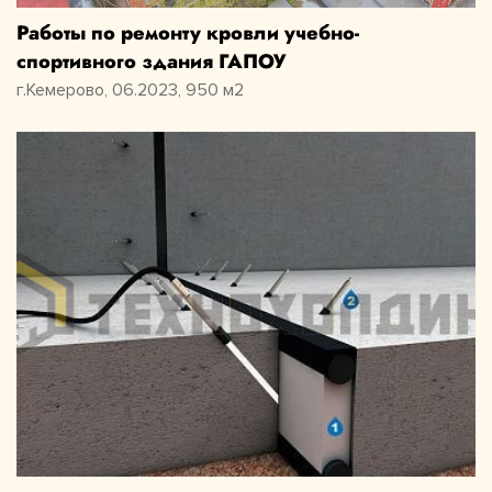
Работы по ремонту кровли учебно-
спортивного здания ГАПОУ
г.Кемерово, 06.2023, 950 м2