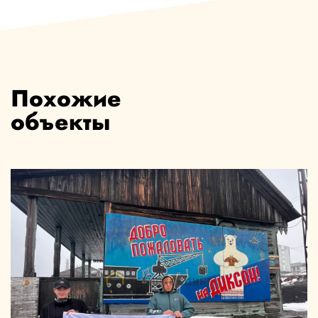
Похожие
объекты