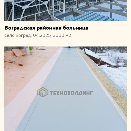
Боградская районная больница
село Боград, 04.2025, 3000 м2