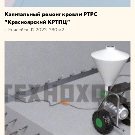
Капитальный ремонт кровли РТРС
"Красноярский КРТПЦ"
г. Енисейск, 12.2023, 380 м2