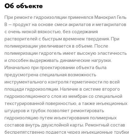
Об объекте
При ремонте гидроизоляции применялся Манокрил Гель
В – продукт на основе смеси акрилатов и метакрилатов
с очень низкой вязкостью, без содержания
растворителей с быстрым временем твердения. При
полимеризации увеличивается в объеме. После
полимеризации гидрогель имеет высокую эластичность
и способен выдерживать динамические нагрузки.
Изначально при проектировании объекта была
предусмотрена специальная возможность
инструментального контроля герметичности по всей
площади гидроизоляции. Наличие в системе второго
гидроизоляционного слоя из мембран со специальной
текстурированной поверхностью, а также инъекционных
штуцеров и трубок позволяет ремонтировать
гидроизоляцию путем инъектирования полимерных
составов внутрь двухслойной карты. Ремонтный состав
беспрепятственно подается через инъекционные трубки