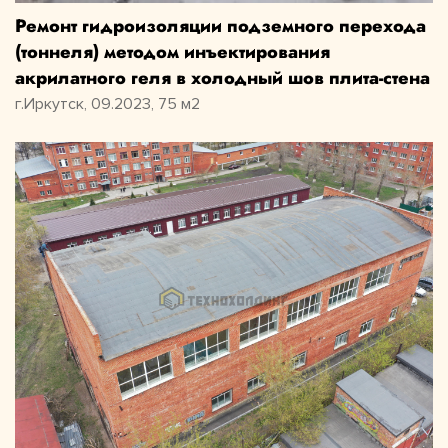
Ремонт гидроизоляции подземного перехода
(тоннеля) методом инъектирования
акрилатного геля в холодный шов плита-стена
г.Иркутск, 09.2023, 75 м2