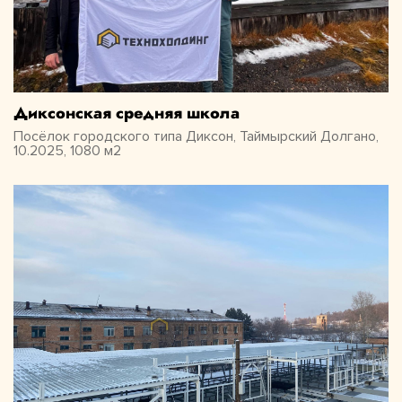
Диксонская средняя школа
Посёлок городского типа Диксон, Таймырский Долгано,
10.2025, 1080 м2