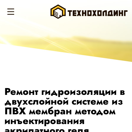
Ремонт гидроизоляции в
двухслойной системе из
ПВХ мембран методом
инъектирования
акрилатного геля