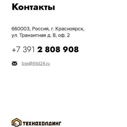
Контакты
660003, Россия, г. Красноярск,
ул. Транзитная д. 8, оф. 2
+7 391
2 808 908
box@thld24.ru