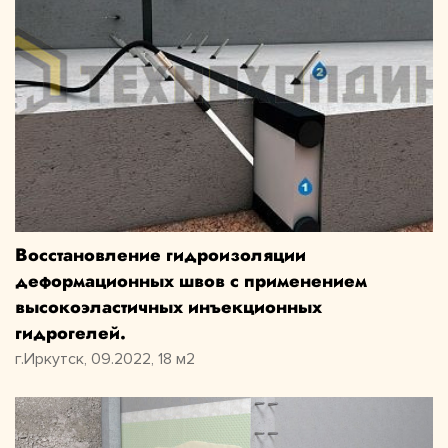
Восстановление гидроизоляции
деформационных швов с применением
высокоэластичных инъекционных
гидрогелей.
г.Иркутск, 09.2022, 18 м2