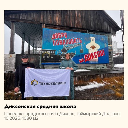
Диксонская средняя школа
Посёлок городского типа Диксон, Таймырский Долгано,
10.2025, 1080 м2