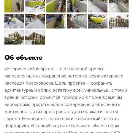
Об объекте
Исторический квартал – это знаковый проект,
направленный на сохранение историко-архитектурного
наследия Красноярска. Цель проекта – сохранить
архитектурный облик, эстетику всех уникальных, с точки
зрения истории, объектов города, но в то же время им
необходимо придать новое содержание и обеспечить
доступность этих пространств для горожан и гостей
города. Непосредственно сам исторический квартал
формируют 6 зданий на улице Горького. Инвестором
реставрации зданий по улице Горького выступает АО