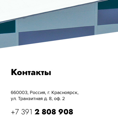
Контакты
660003, Россия, г. Красноярск,
ул. Транзитная д. 8, оф. 2
+7 391
2 808 908