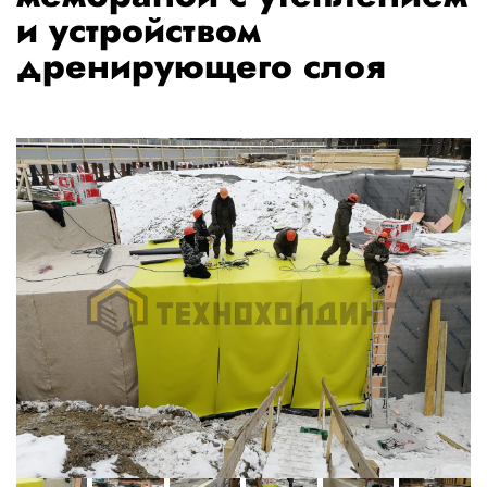
и устройством
дренирующего слоя