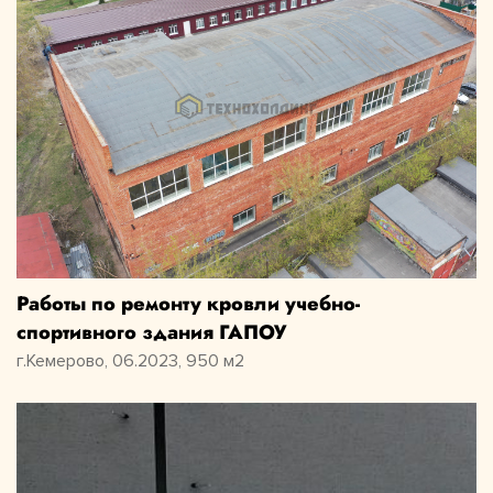
Работы по ремонту кровли учебно-
спортивного здания ГАПОУ
г.Кемерово, 06.2023, 950 м2