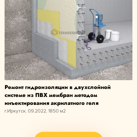
Ремонт гидроизоляции в двухслойной
системе из ПВХ мембран методом
инъектирования акрилатного геля
г.Иркутск, 09.2022, 1850 м2