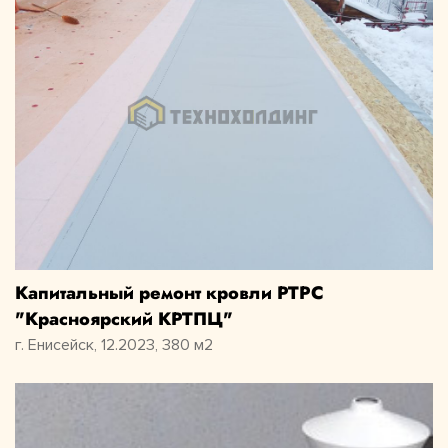
Капитальный ремонт кровли РТРС
"Красноярский КРТПЦ"
г. Енисейск, 12.2023, 380 м2