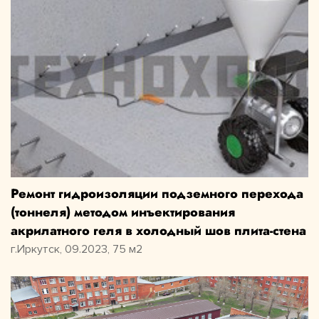
Ремонт гидроизоляции подземного перехода
(тоннеля) методом инъектирования
акрилатного геля в холодный шов плита-стена
г.Иркутск, 09.2023, 75 м2