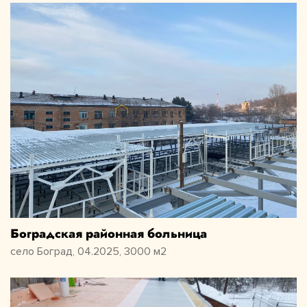
Боградская районная больница
село Боград, 04.2025, 3000 м2