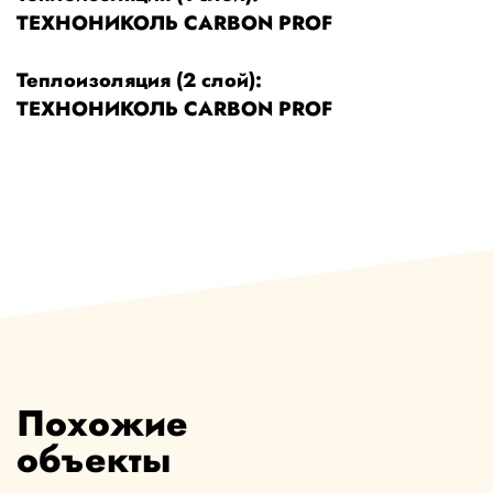
ТЕХНОНИКОЛЬ CARBON PROF
Теплоизоляция (2 слой):
ТЕХНОНИКОЛЬ CARBON PROF
Похожие
объекты