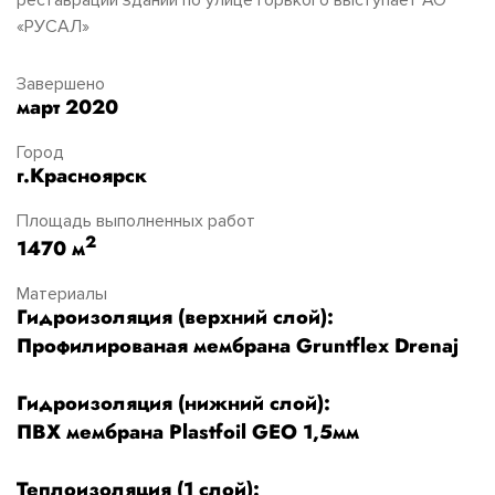
«РУСАЛ»
Завершено
март 2020
Город
г.Красноярск
Площадь выполненных работ
2
1470 м
Материалы
Гидроизоляция (верхний слой):
Профилированая мембрана Gruntflex Drenaj
Гидроизоляция (нижний слой):
ПВХ мембрана Plastfoil GEO 1,5мм
Теплоизоляция (1 слой):