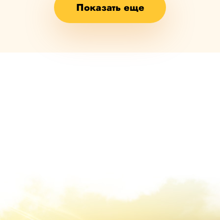
Показать еще