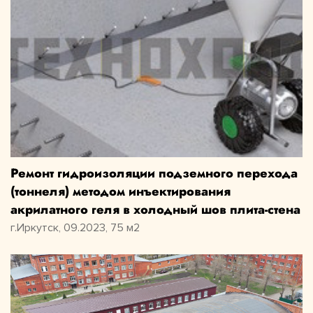
Ремонт гидроизоляции подземного перехода
(тоннеля) методом инъектирования
акрилатного геля в холодный шов плита-стена
г.Иркутск, 09.2023, 75 м2