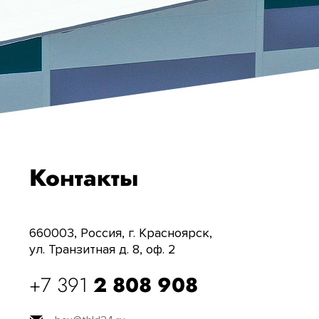
Контакты
660003, Россия, г. Красноярск,
ул. Транзитная д. 8, оф. 2
+7 391
2 808 908