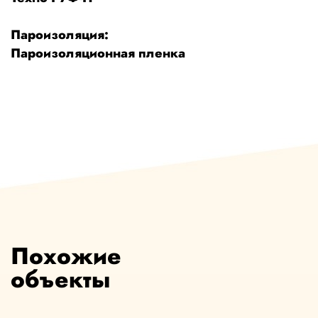
Пароизоляция:
Пароизоляционная пленка
Похожие
объекты