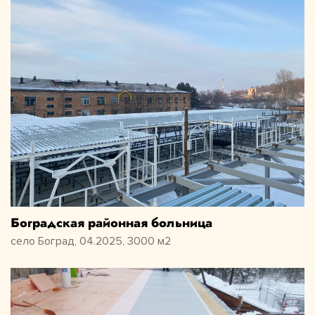
Боградская районная больница
село Боград, 04.2025, 3000 м2