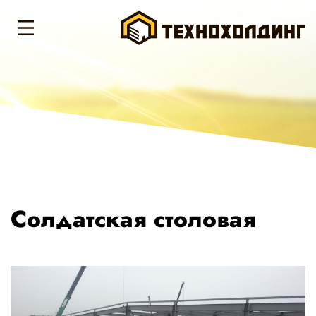
Солдатская столовая