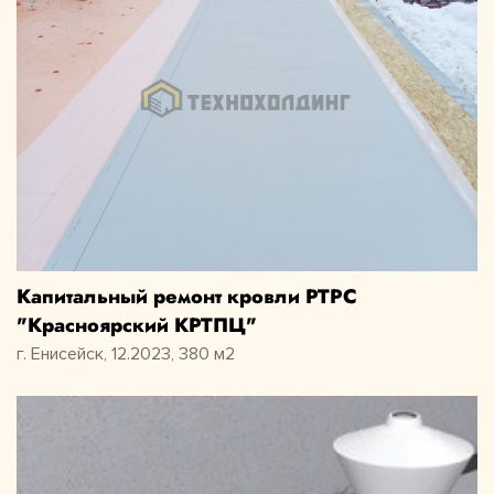
Капитальный ремонт кровли РТРС
"Красноярский КРТПЦ"
г. Енисейск, 12.2023, 380 м2