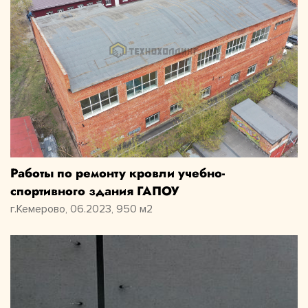
Работы по ремонту кровли учебно-
спортивного здания ГАПОУ
г.Кемерово, 06.2023, 950 м2