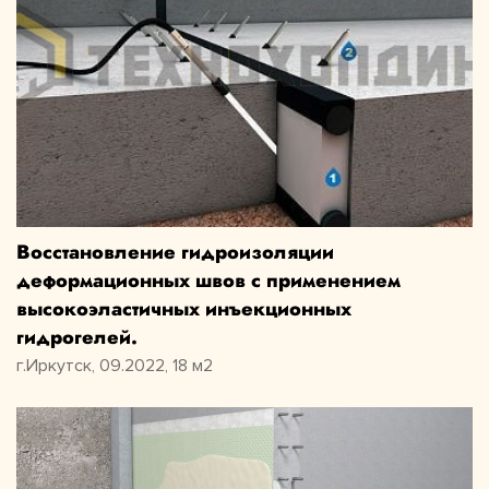
Восстановление гидроизоляции
деформационных швов с применением
высокоэластичных инъекционных
гидрогелей.
г.Иркутск, 09.2022, 18 м2