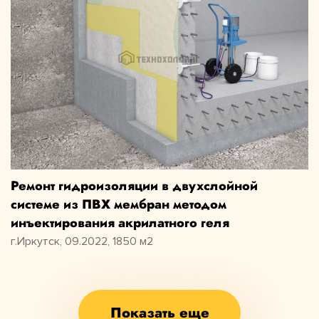
Ремонт гидроизоляции в двухслойной
системе из ПВХ мембран методом
инъектирования акрилатного геля
г.Иркутск, 09.2022, 1850 м2
Показать еще