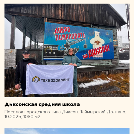
Диксонская средняя школа
Посёлок городского типа Диксон, Таймырский Долгано,
10.2025, 1080 м2