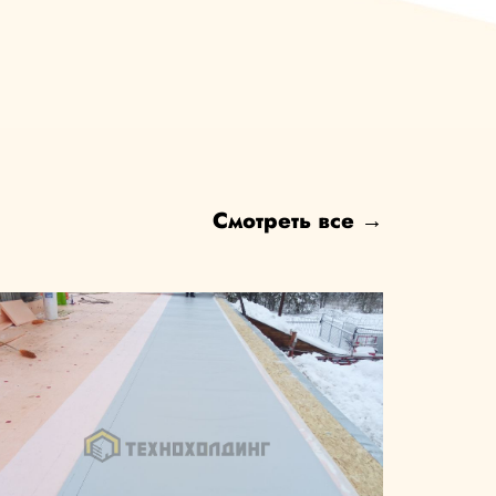
Смотреть все →