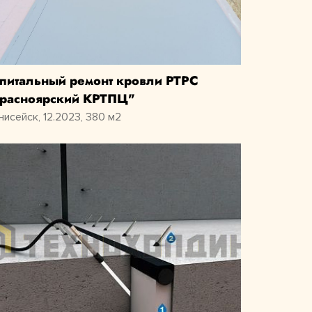
питальный ремонт кровли РТРС
расноярский КРТПЦ"
Енисейск, 12.2023, 380 м2