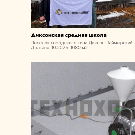
Диксонская средняя школа
Посёлок городского типа Диксон, Таймырский
Долгано, 10.2025, 1080 м2