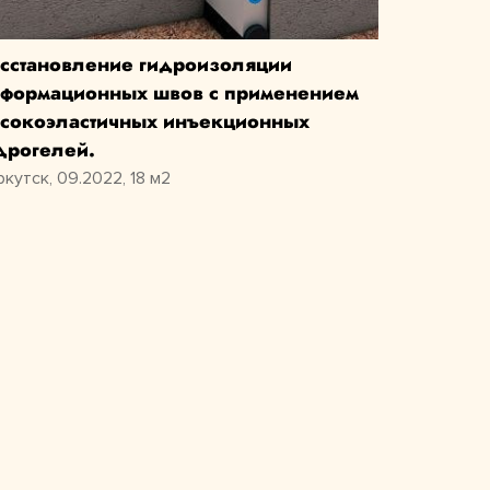
сстановление гидроизоляции
формационных швов с применением
сокоэластичных инъекционных
дрогелей.
ркутск, 09.2022, 18 м2