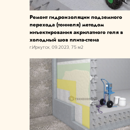
Ремонт гидроизоляции подземного
перехода (тоннеля) методом
инъектирования акрилатного геля в
холодный шов плита-стена
г.Иркутск, 09.2023, 75 м2