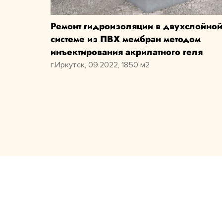
Ремонт гидроизоляции в двухслойно
системе из ПВХ мембран методом
инъектирования акрилатного геля
г.Иркутск, 09.2022, 1850 м2