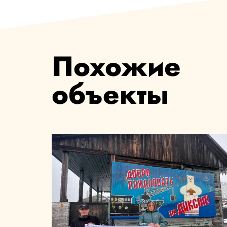
Похожие
объекты