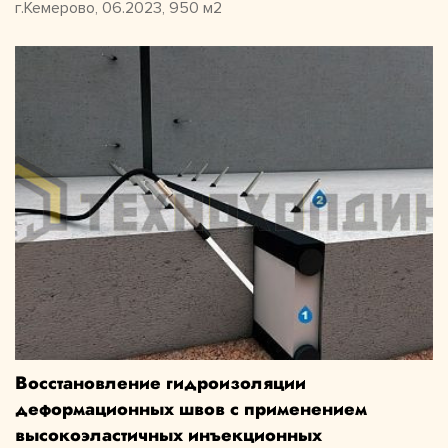
г.Кемерово, 06.2023, 950 м2
Восстановление гидроизоляции
деформационных швов с применением
высокоэластичных инъекционных