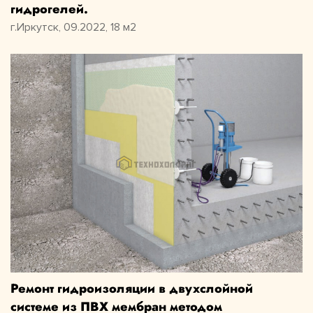
гидрогелей.
г.Иркутск, 09.2022, 18 м2
Ремонт гидроизоляции в двухслойной
системе из ПВХ мембран методом