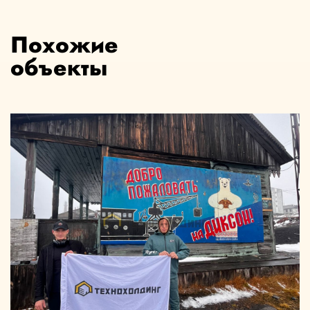
Похожие
объекты