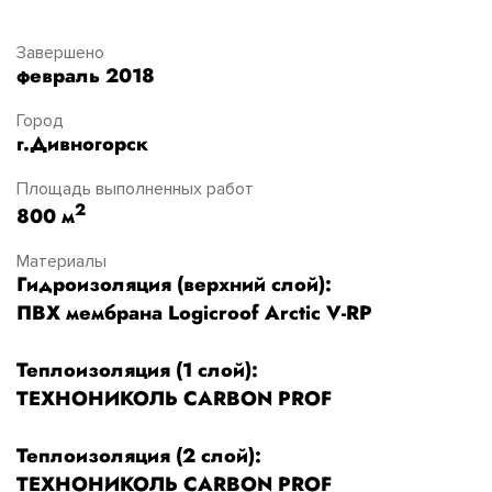
Завершено
февраль 2018
Город
г.Дивногорск
Площадь выполненных работ
2
800 м
Материалы
Гидроизоляция (верхний слой):
ПВХ мембрана Logicroof Arctic V-RP
Теплоизоляция (1 слой):
ТЕХНОНИКОЛЬ CARBON PROF
Теплоизоляция (2 слой):
ТЕХНОНИКОЛЬ CARBON PROF