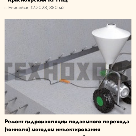
г. Енисейск, 12.2023, 380 м2
Ремонт гидроизоляции подземного перехода
(тоннеля) методом инъектирования