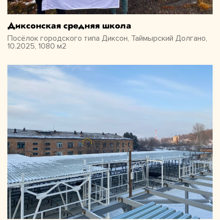
Диксонская средняя школа
Посёлок городского типа Диксон, Таймырский Долгано,
10.2025, 1080 м2