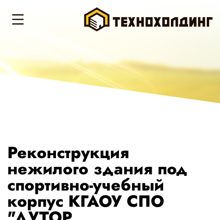
Реконструкция
нежилого здания под
спортивно-учебный
корпус КГАОУ СПО
"ДУТОР