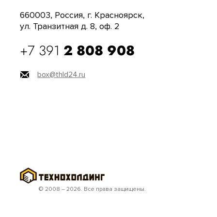
660003, Россия, г. Красноярск,
ул. Транзитная д. 8, оф. 2
+7 391
2 808 908
box@thld24.ru
© 2008 – 2026. Все права защищены.