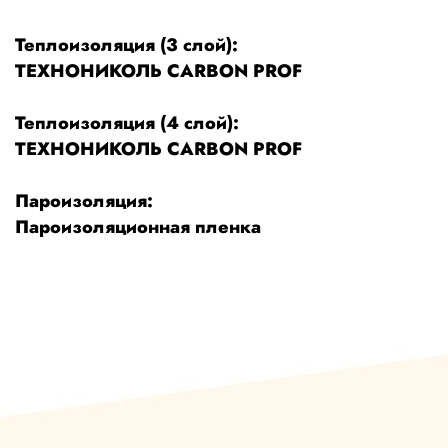
Теплоизоляция (3 слой):
ТЕХНОНИКОЛЬ CARBON PROF
Теплоизоляция (4 слой):
ТЕХНОНИКОЛЬ CARBON PROF
Пароизоляция:
Пароизоляционная пленка