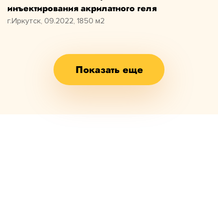
инъектирования акрилатного геля
г.Иркутск, 09.2022, 1850 м2
Показать еще