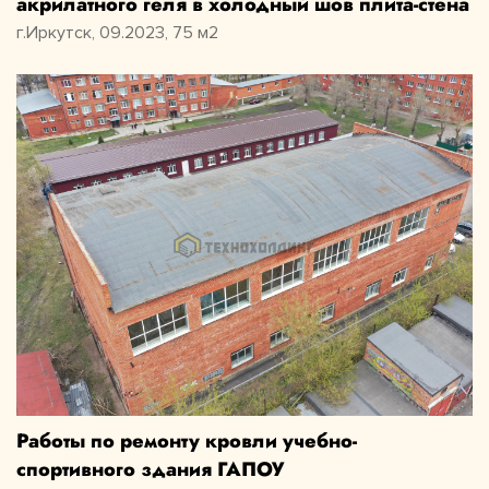
акрилатного геля в холодный шов плита-стена
г.Иркутск, 09.2023, 75 м2
Работы по ремонту кровли учебно-
спортивного здания ГАПОУ