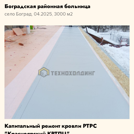
Боградская районная больница
село Боград, 04.2025, 3000 м2
Капитальный ремонт кровли РТРС
"Красноярский КРТПЦ"