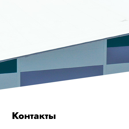
Контакты