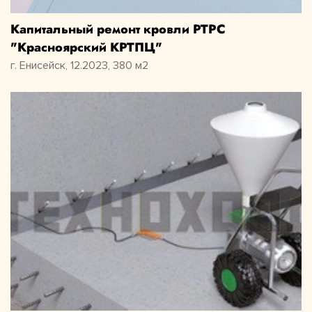
Капитальный ремонт кровли РТРС
"Красноярский КРТПЦ"
г. Енисейск, 12.2023, 380 м2