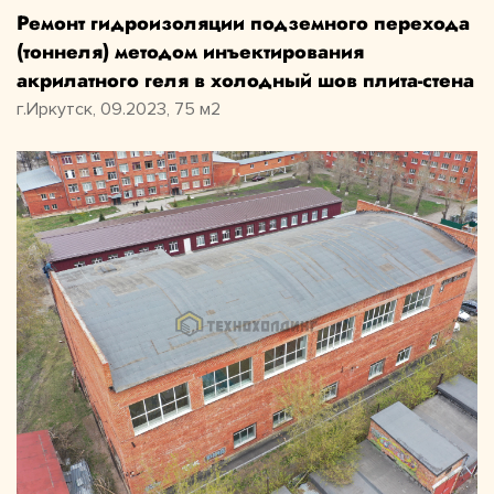
Ремонт гидроизоляции подземного перехода
(тоннеля) методом инъектирования
акрилатного геля в холодный шов плита-стена
г.Иркутск, 09.2023, 75 м2