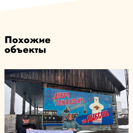
Похожие
объекты