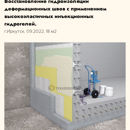
Восстановление гидроизоляции
деформационных швов с применением
высокоэластичных инъекционных
гидрогелей.
г.Иркутск, 09.2022, 18 м2