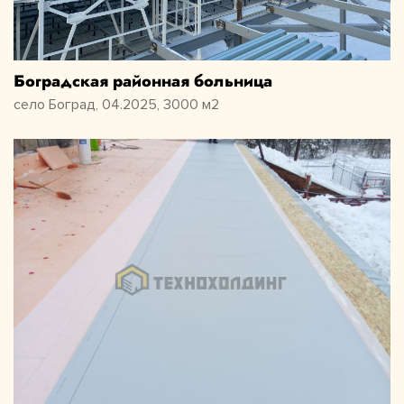
Боградская районная больница
село Боград, 04.2025, 3000 м2