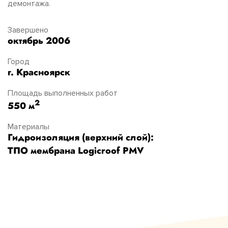
демонтажа.
Завершено
октябрь 2006
Город
г. Красноярск
Площадь выполненных работ
2
550 м
Материалы
Гидроизоляция (верхний слой):
ТПО мембрана Logicroof PMV