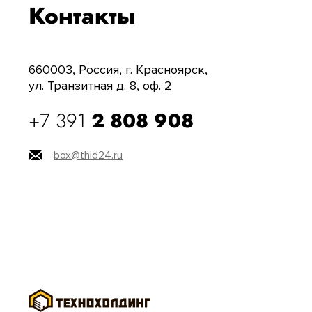
Контакты
660003, Россия, г. Красноярск,
ул. Транзитная д. 8, оф. 2
+7 391
2 808 908
box@thld24.ru