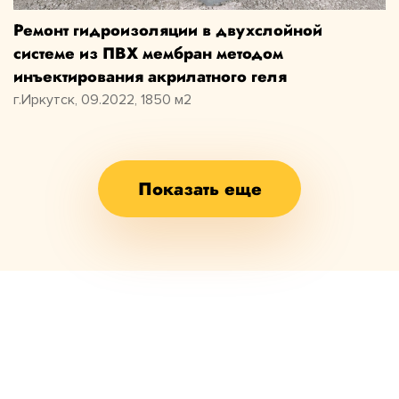
Ремонт гидроизоляции в двухслойной
системе из ПВХ мембран методом
инъектирования акрилатного геля
г.Иркутск, 09.2022, 1850 м2
Показать еще