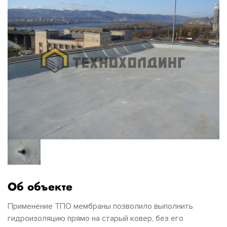
Об объекте
Применение ТПО мембраны позволило выполнить
гидроизоляцию прямо на старый ковер, без его