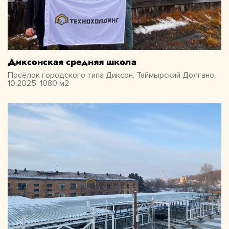
Диксонская средняя школа
Посёлок городского типа Диксон, Таймырский Долгано,
10.2025, 1080 м2