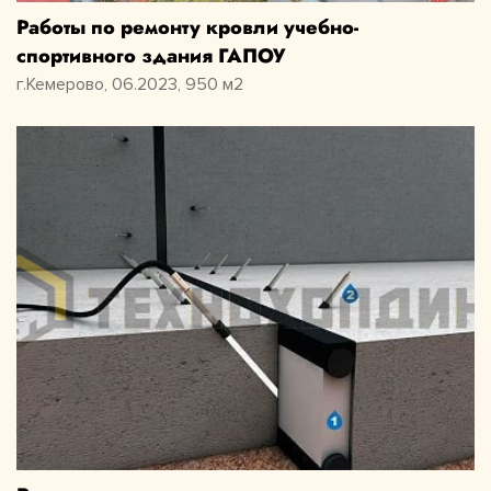
Работы по ремонту кровли учебно-
спортивного здания ГАПОУ
г.Кемерово, 06.2023, 950 м2