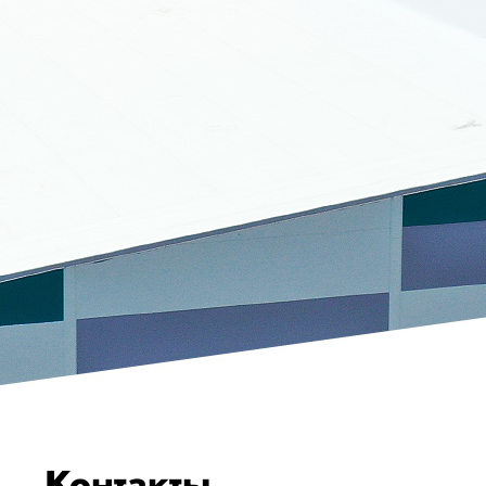
Контакты