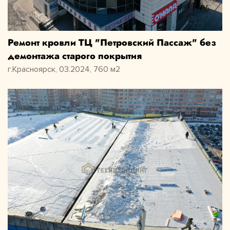
Ремонт кровли ТЦ "Петровский Пассаж" без
демонтажа старого покрытия
г.Красноярск, 03.2024, 760 м2