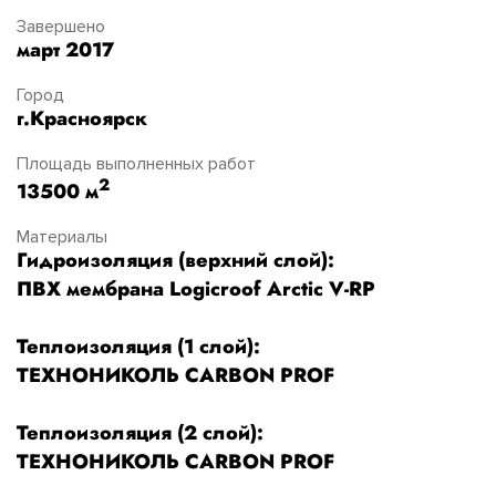
Завершено
март 2017
Город
г.Красноярск
Площадь выполненных работ
2
13500 м
Материалы
Гидроизоляция (верхний слой):
ПВХ мембрана Logicroof Arctic V-RP
Теплоизоляция (1 слой):
ТЕХНОНИКОЛЬ CARBON PROF
Теплоизоляция (2 слой):
ТЕХНОНИКОЛЬ CARBON PROF