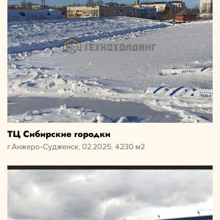
ТЦ Сибирские городки
г.Анжеро-Судженск, 02.2025, 4230 м2