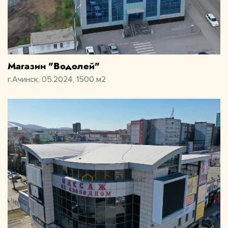
Магазин "Водолей"
г.Ачинск, 05.2024, 1500 м2