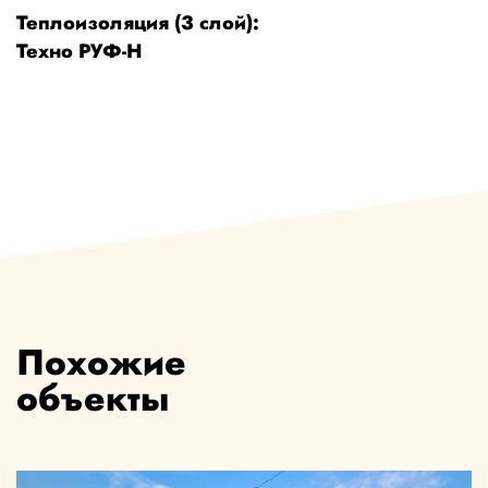
Теплоизоляция (3 слой):
Техно РУФ-Н
Похожие
объекты