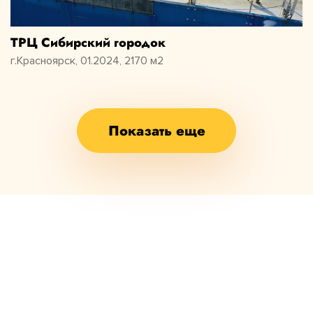
ТРЦ Сибирский городок
г.Красноярск, 01.2024, 2170 м2
Показать еще