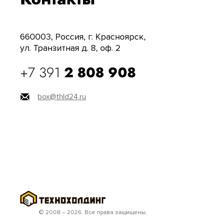
660003, Россия, г. Красноярск,
ул. Транзитная д. 8, оф. 2
+7 391
2 808 908
box@thld24.ru
© 2008 – 2026. Все права защищены.