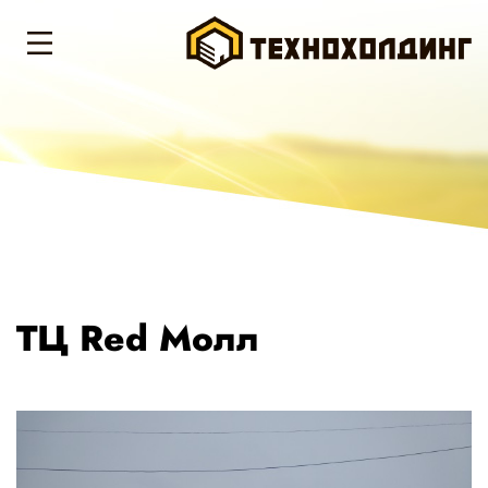
ТЦ Red Молл