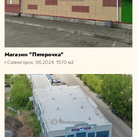
Магазин "Пятерочка"
г.Саяногорск, 06.2024, 1570 м2