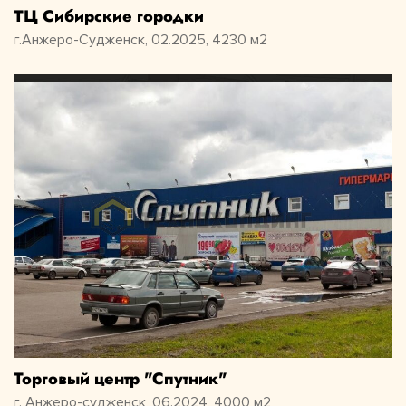
ТЦ Сибирские городки
г.Анжеро-Судженск, 02.2025, 4230 м2
Торговый центр "Спутник"
г. Анжеро-судженск, 06.2024, 4000 м2