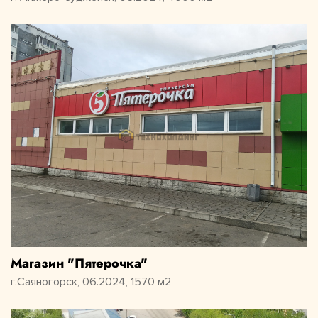
Магазин "Пятерочка"
г.Саяногорск, 06.2024, 1570 м2