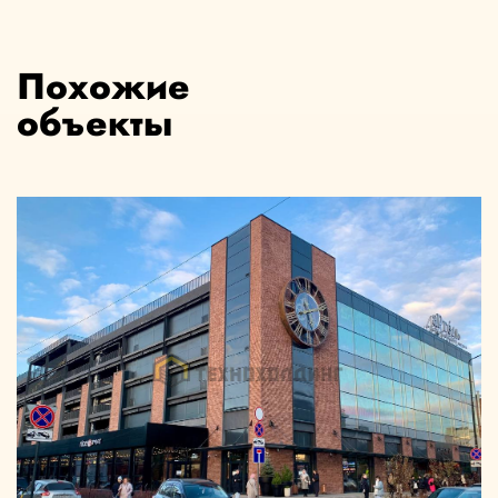
Похожие
объекты