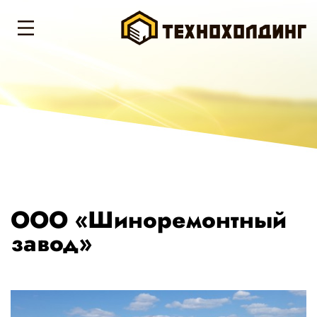
ООО «Шиноремонтный
завод»