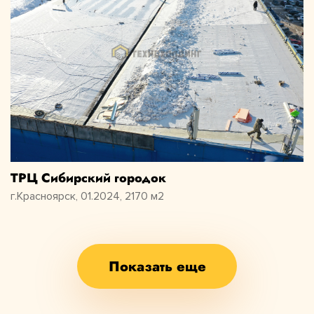
ТРЦ Сибирский городок
г.Красноярск, 01.2024, 2170 м2
Показать еще