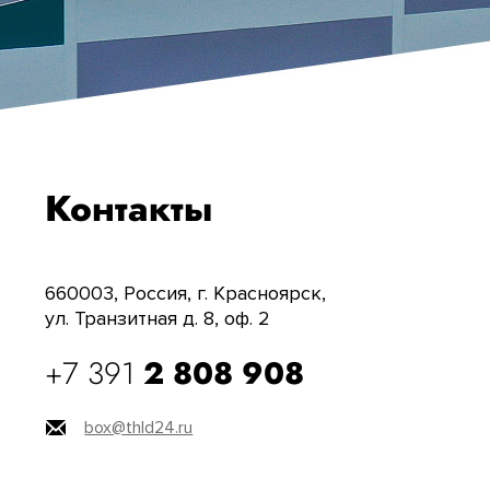
Контакты
660003, Россия, г. Красноярск,
ул. Транзитная д. 8, оф. 2
+7 391
2 808 908
box@thld24.ru