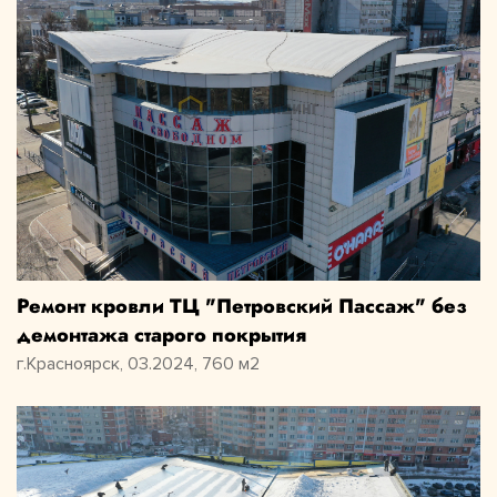
Ремонт кровли ТЦ "Петровский Пассаж" без
демонтажа старого покрытия
г.Красноярск, 03.2024, 760 м2