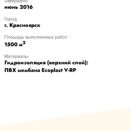
Завершено
июнь 2016
Город
г. Красноярск
Площадь выполненных работ
2
1500 м
Материалы
Гидроизоляция (верхний слой):
ПВХ мембана Ecoplast V-RP