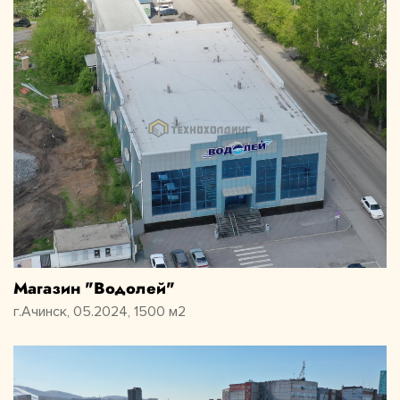
Магазин "Водолей"
г.Ачинск, 05.2024, 1500 м2